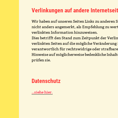
Verlinkungen auf andere Internetsei
Wir haben auf unseren Seiten Links zu anderen Se
nicht anders angemerkt, als Empfehlung zu werte
verlinkten Information hinzuweisen.
Dies betrifft den Stand zum Zeitpunkt der Verlink
verlinkten Seiten auf die mögliche Veränderung i
verantwortlich für rechtswidrige oder strafbare 
Hinweise auf möglicherweise bedenkliche Inhalt
prüfen sie.
Datenschutz
…siehe hier.