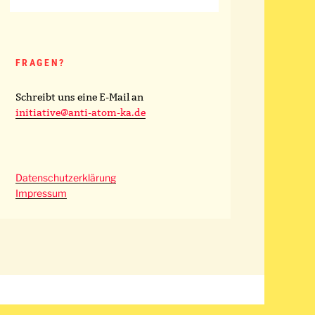
FRAGEN?
Schreibt uns eine E-Mail an
initiative@anti-atom-ka.de
Datenschutzerklärung
Impressum