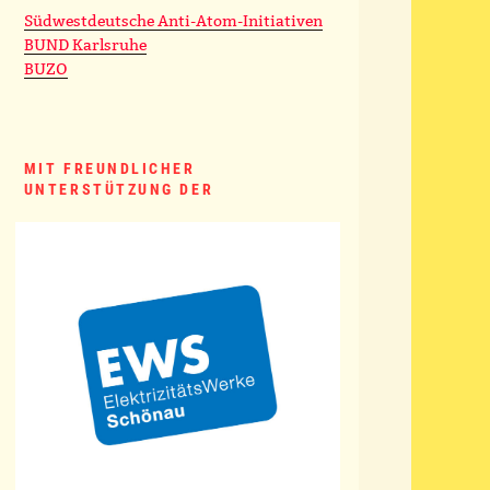
Südwestdeutsche Anti-Atom-Initiativen
BUND Karlsruhe
BUZO
MIT FREUNDLICHER
UNTERSTÜTZUNG DER