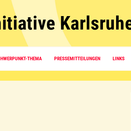
itiative Karlsruh
CHWERPUNKT-THEMA
PRESSEMITTEILUNGEN
LINKS