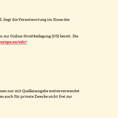
d, liegt die Verantwortung im Sinne des
 zur Online-Streitbeilegung (OS) bereit. Die
europa.eu/odr/
nnen nur mit Quellenangabe weiterverwendet
n auch für private Zwecke nicht frei zur