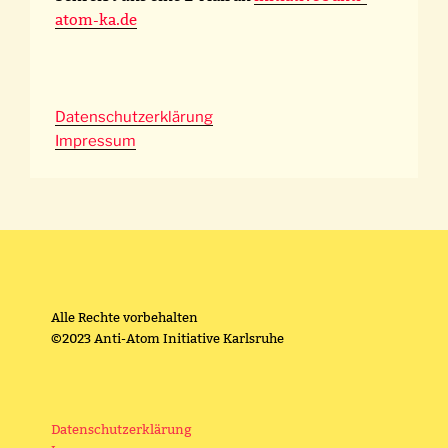
atom-ka.de
Datenschutzerklärung
Impressum
Alle Rechte vorbehalten
©2023 Anti-Atom Initiative Karlsruhe
Datenschutzerklärung