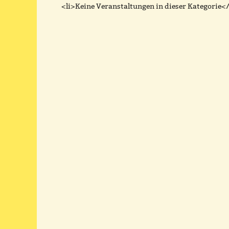
<li>Keine Veranstaltungen in dieser Kategorie</