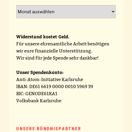
Archiv
Widerstand kostet Geld.
Für unsere ehrenamtliche Arbeit benötigen
wir eure finanzielle Unterstützung.
Wir sind für jede Spende sehr dankbar!
Unser Spendenkonto:
Anti-Atom-Initiative Karlsruhe
IBAN: DE61 6619 0000 0010 5969 39
BIC: GENODE61KA1
Volksbank Karlsruhe
UNSERE BÜNDNISPARTNER