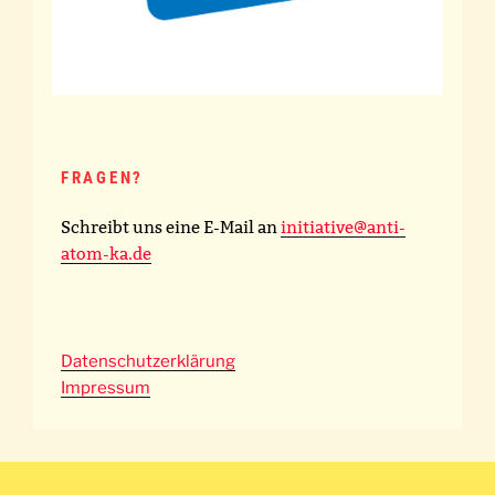
FRAGEN?
Schreibt uns eine E-Mail an
initiative@anti-
atom-ka.de
Datenschutzerklärung
Impressum