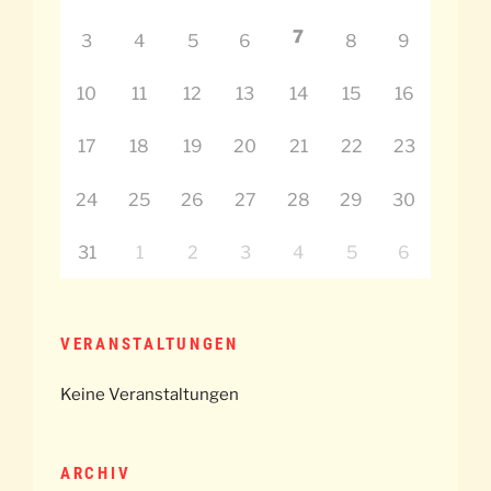
7
3
4
5
6
8
9
10
11
12
13
14
15
16
17
18
19
20
21
22
23
24
25
26
27
28
29
30
31
1
2
3
4
5
6
VERANSTALTUNGEN
Keine Veranstaltungen
ARCHIV