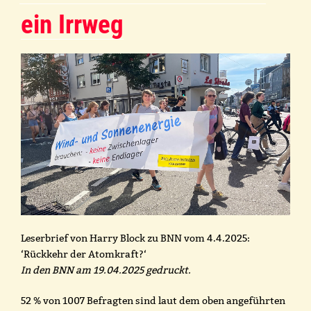
ein Irrweg
Leserbrief von Harry Block zu BNN vom 4.4.2025:
‘Rückkehr der Atomkraft?‘
In den BNN am 19.04.2025 gedruckt.
52 % von 1007 Befragten sind laut dem oben angeführten