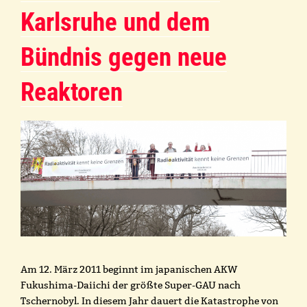
Karlsruhe und dem
Bündnis gegen neue
Reaktoren
Am 12. März 2011 beginnt im japanischen AKW
Fukushima-Daiichi der größte Super-GAU nach
Tschernobyl. In diesem Jahr dauert die Katastrophe von