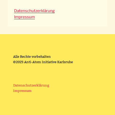
Datenschutzerklärung
Impressum
Alle Rechte vorbehalten
©2023 Anti-Atom Initiative Karlsruhe
Datenschutzerklärung
Impressum