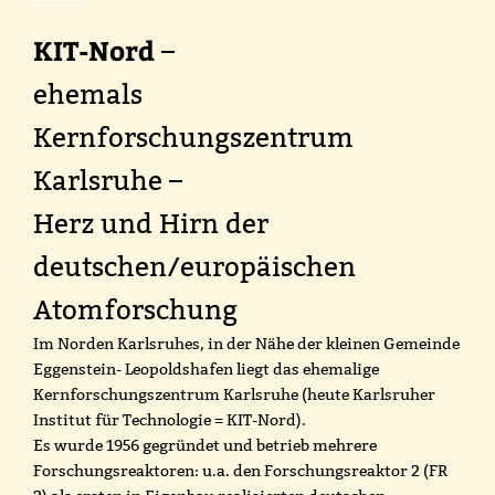
KIT-Nord
–
ehemals
Kernforschungszentrum
Karlsruhe –
Herz und Hirn der
deutschen/europäischen
Atomforschung
Im Norden Karlsruhes, in der Nähe der kleinen Gemeinde
Eggenstein- Leopoldshafen liegt das ehemalige
Kernforschungszentrum Karlsruhe (heute Karlsruher
Institut für Technologie = KIT-Nord).
Es wurde 1956 gegründet und betrieb mehrere
Forschungsreaktoren: u.a. den Forschungsreaktor 2 (FR