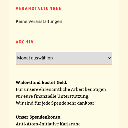
VERANSTALTUNGEN
Keine Veranstaltungen
ARCHIV
Archiv
Widerstand kostet Geld.
Für unsere ehrenamtliche Arbeit benötigen
wir eure finanzielle Unterstützung.
Wir sind für jede Spende sehr dankbar!
Unser Spendenkonto:
Anti-Atom-Initiative Karlsruhe