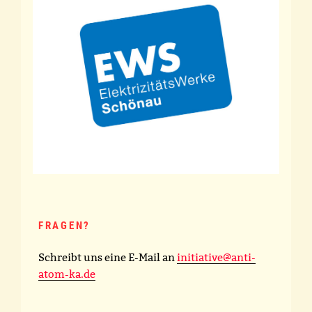
FRAGEN?
Schreibt uns eine E-Mail an
initiative@anti-
atom-ka.de