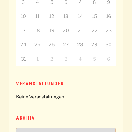
7
3
4
5
6
8
9
10
11
12
13
14
15
16
17
18
19
20
21
22
23
24
25
26
27
28
29
30
31
1
2
3
4
5
6
VERANSTALTUNGEN
Keine Veranstaltungen
ARCHIV
Archiv