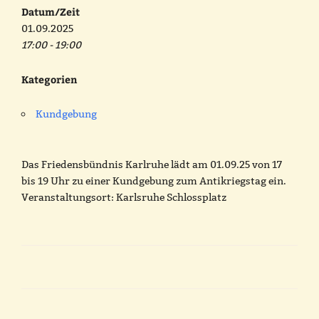
Datum/Zeit
01.09.2025
17:00 - 19:00
Kategorien
Kundgebung
Das Friedensbündnis Karlruhe lädt am 01.09.25 von 17
bis 19 Uhr zu einer Kundgebung zum Antikriegstag ein.
Veranstaltungsort: Karlsruhe Schlossplatz