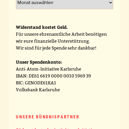
Widerstand kostet Geld.
Für unsere ehrenamtliche Arbeit benötigen
wir eure finanzielle Unterstützung.
Wir sind für jede Spende sehr dankbar!
Unser Spendenkonto:
Anti-Atom-Initiative Karlsruhe
IBAN: DE61 6619 0000 0010 5969 39
BIC: GENODE61KA1
Volksbank Karlsruhe
UNSERE BÜNDNISPARTNER