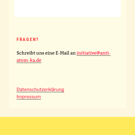
FRAGEN?
Schreibt uns eine E-Mail an
initiative@anti-
atom-ka.de
Datenschutzerklärung
Impressum