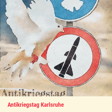
Antikriegstag Karlsruhe