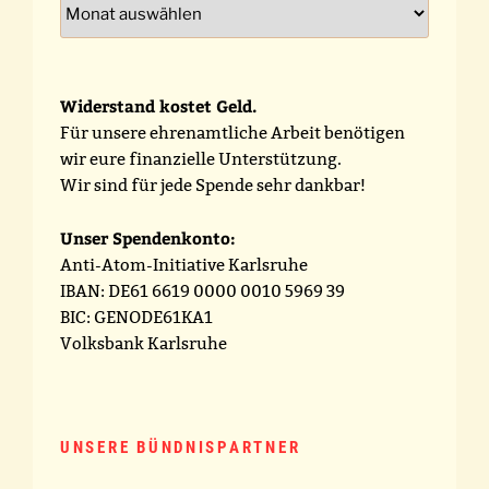
Archiv
Widerstand kostet Geld.
Für unsere ehrenamtliche Arbeit benötigen
wir eure finanzielle Unterstützung.
Wir sind für jede Spende sehr dankbar!
Unser Spendenkonto:
Anti-Atom-Initiative Karlsruhe
IBAN: DE61 6619 0000 0010 5969 39
BIC: GENODE61KA1
Volksbank Karlsruhe
UNSERE BÜNDNISPARTNER