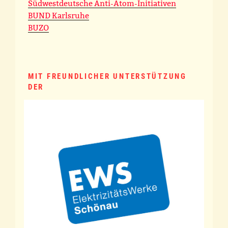
Südwestdeutsche Anti-Atom-Initiativen
BUND Karlsruhe
BUZO
MIT FREUNDLICHER UNTERSTÜTZUNG
DER