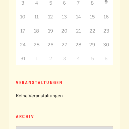
9
3
4
5
6
7
8
10
11
12
13
14
15
16
17
18
19
20
21
22
23
24
25
26
27
28
29
30
31
1
2
3
4
5
6
VERANSTALTUNGEN
Keine Veranstaltungen
ARCHIV