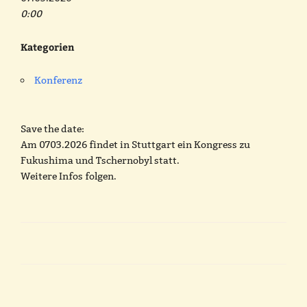
0:00
Kategorien
Konferenz
Save the date:
Am 0703.2026 findet in Stuttgart ein Kongress zu
Fukushima und Tschernobyl statt.
Weitere Infos folgen.
Beitragsnavigation