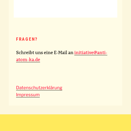
FRAGEN?
Schreibt uns eine E-Mail an
initiative@anti-
atom-ka.de
Datenschutzerklärung
Impressum