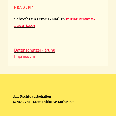
FRAGEN?
Schreibt uns eine E-Mail an
initiative@anti-
atom-ka.de
Datenschutzerklärung
Impressum
Alle Rechte vorbehalten
©2023 Anti-Atom Initiative Karlsruhe