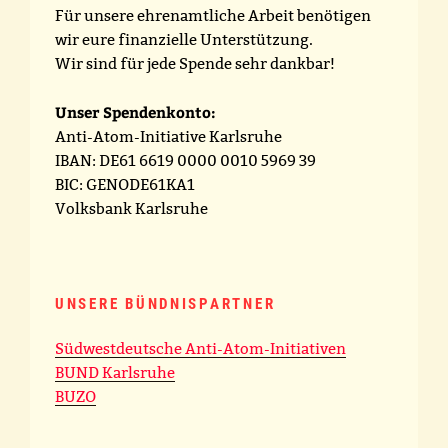
Für unsere ehrenamtliche Arbeit benötigen
wir eure finanzielle Unterstützung.
Wir sind für jede Spende sehr dankbar!
Unser Spendenkonto:
Anti-Atom-Initiative Karlsruhe
IBAN: DE61 6619 0000 0010 5969 39
BIC: GENODE61KA1
Volksbank Karlsruhe
UNSERE BÜNDNISPARTNER
Südwestdeutsche Anti-Atom-Initiativen
BUND Karlsruhe
BUZO