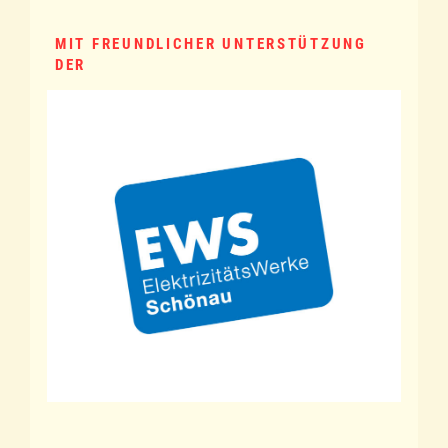
MIT FREUNDLICHER UNTERSTÜTZUNG
DER