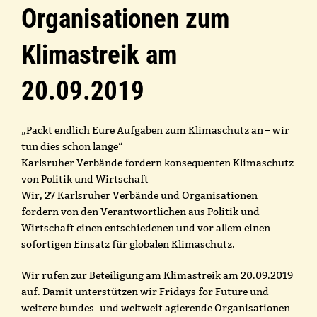
Organisationen zum
Klimastreik am
20.09.2019
„Packt endlich Eure Aufgaben zum Klimaschutz an – wir
tun dies schon lange“
Karlsruher Verbände fordern konsequenten Klimaschutz
von Politik und Wirtschaft
Wir, 27 Karlsruher Verbände und Organisationen
fordern von den Verantwortlichen aus Politik und
Wirtschaft einen entschiedenen und vor allem einen
sofortigen Einsatz für globalen Klimaschutz.
Wir rufen zur Beteiligung am Klimastreik am 20.09.2019
auf. Damit unterstützen wir Fridays for Future und
weitere bundes- und weltweit agierende Organisationen