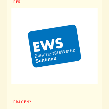
DER
FRAGEN?