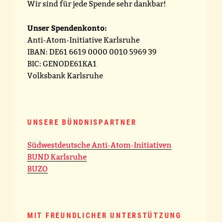
Wir sind für jede Spende sehr dankbar!
Unser Spendenkonto:
Anti-Atom-Initiative Karlsruhe
IBAN: DE61 6619 0000 0010 5969 39
BIC: GENODE61KA1
Volksbank Karlsruhe
UNSERE BÜNDNISPARTNER
Südwestdeutsche Anti-Atom-Initiativen
BUND Karlsruhe
BUZO
MIT FREUNDLICHER UNTERSTÜTZUNG