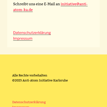
Schreibt uns eine E-Mail an
initiative@anti-
atom-ka.de
Datenschutzerklärung
Impressum
Alle Rechte vorbehalten
©2023 Anti-Atom Initiative Karlsruhe
Datenschutzerklärung
Impressum