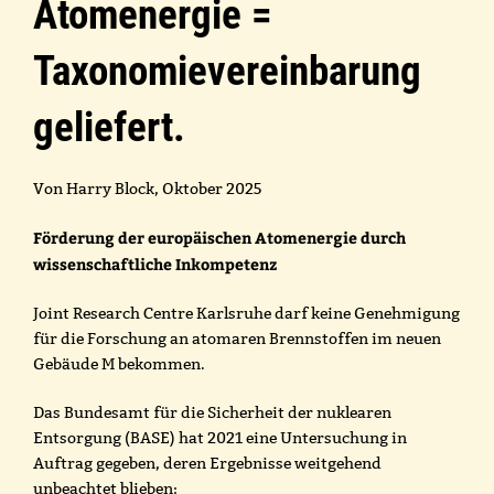
Atomenergie =
Taxonomievereinbarung
geliefert.
Von Harry Block, Oktober 2025
Förderung der europäischen Atomenergie durch
wissenschaftliche Inkompetenz
Joint Research Centre Karlsruhe darf keine Genehmigung
für die Forschung an atomaren Brennstoffen im neuen
Gebäude M bekommen.
Das Bundesamt für die Sicherheit der nuklearen
Entsorgung (BASE) hat 2021 eine Untersuchung in
Auftrag gegeben, deren Ergebnisse weitgehend
unbeachtet blieben: