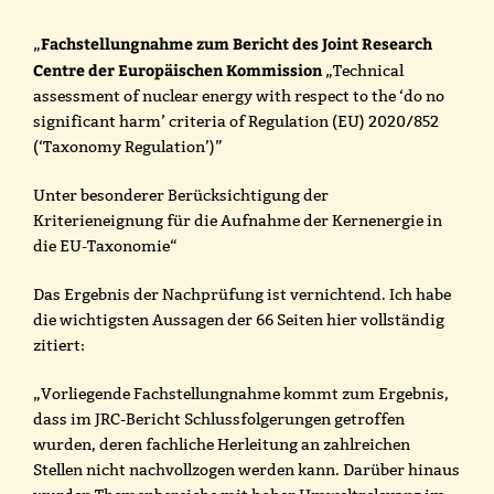
Fachstellungnahme zum Bericht des Joint Research
„
Centre der Europäischen Kommission
„Technical
assessment of nuclear energy with respect to the ‘do no
significant harm’ criteria of Regulation (EU) 2020/852
(‘Taxonomy Regulation’)”
Unter besonderer Berücksichtigung der
Kriterieneignung für die Aufnahme der Kernenergie in
die EU-Taxonomie“
Das Ergebnis der Nachprüfung ist vernichtend. Ich habe
die wichtigsten Aussagen der 66 Seiten hier vollständig
zitiert:
„Vorliegende Fachstellungnahme kommt zum Ergebnis,
dass im JRC-Bericht Schlussfolgerungen getroffen
wurden, deren fachliche Herleitung an zahlreichen
Stellen nicht nachvollzogen werden kann. Darüber hinaus