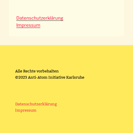
Datenschutzerklärung
Impressum
Alle Rechte vorbehalten
©2023 Anti-Atom Initiative Karlsruhe
Datenschutzerklärung
Impressum