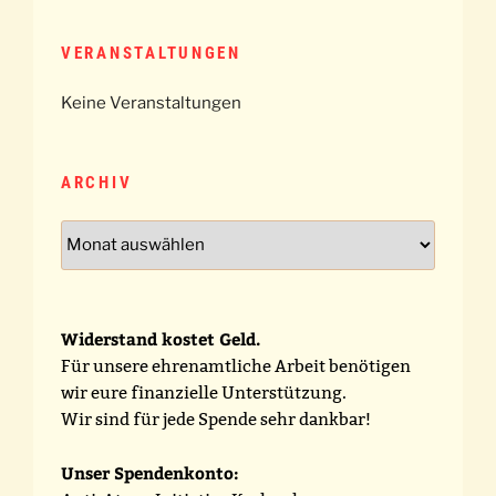
VERANSTALTUNGEN
Keine Veranstaltungen
ARCHIV
Archiv
Widerstand kostet Geld.
Für unsere ehrenamtliche Arbeit benötigen
wir eure finanzielle Unterstützung.
Wir sind für jede Spende sehr dankbar!
Unser Spendenkonto: