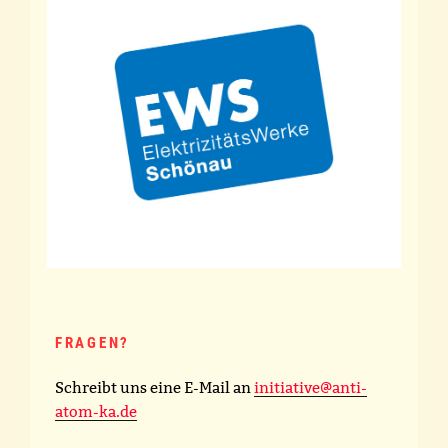
FRAGEN?
Schreibt uns eine E-Mail an
initiative@anti-
atom-ka.de