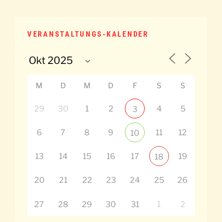
VERANSTALTUNGS-KALENDER
M
D
M
D
F
S
S
29
30
1
2
4
5
3
6
7
8
9
11
12
10
13
14
15
16
17
19
18
20
21
22
23
24
25
26
27
28
29
30
31
1
2