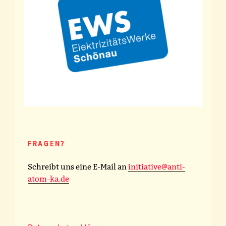
FRAGEN?
Schreibt uns eine E-Mail an
initiative@anti-
atom-ka.de