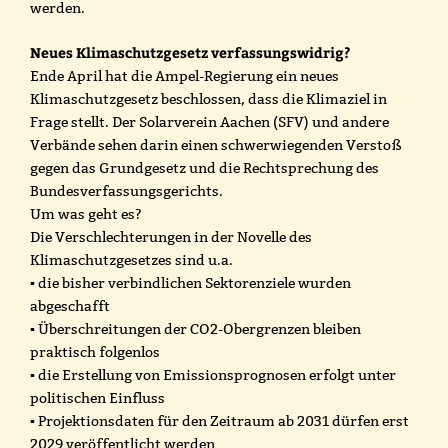
werden.
Neues Klimaschutzgesetz verfassungswidrig?
Ende April hat die Ampel-Regierung ein neues
Klimaschutzgesetz beschlossen, dass die Klimaziel in
Frage stellt. Der Solarverein Aachen (SFV) und andere
Verbände sehen darin einen schwerwiegenden Verstoß
gegen das Grundgesetz und die Rechtsprechung des
Bundesverfassungsgerichts.
Um was geht es?
Die Verschlechterungen in der Novelle des
Klimaschutzgesetzes sind u.a.
▪ die bisher verbindlichen Sektorenziele wurden
abgeschafft
▪ Überschreitungen der CO2-Obergrenzen bleiben
praktisch folgenlos
▪ die Erstellung von Emissionsprognosen erfolgt unter
politischen Einfluss
▪ Projektionsdaten für den Zeitraum ab 2031 dürfen erst
2029 veröffentlicht werden