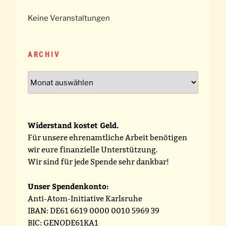
Keine Veranstaltungen
ARCHIV
Archiv
Widerstand kostet Geld.
Für unsere ehrenamtliche Arbeit benötigen
wir eure finanzielle Unterstützung.
Wir sind für jede Spende sehr dankbar!
Unser Spendenkonto:
Anti-Atom-Initiative Karlsruhe
IBAN: DE61 6619 0000 0010 5969 39
BIC: GENODE61KA1