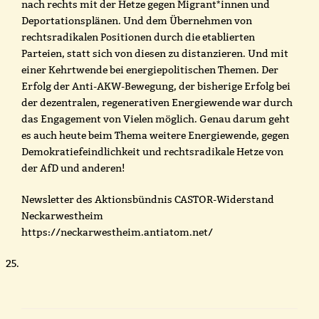
nach rechts mit der Hetze gegen Migrant*innen und
Deportationsplänen. Und dem Übernehmen von
rechtsradikalen Positionen durch die etablierten
Parteien, statt sich von diesen zu distanzieren. Und mit
einer Kehrtwende bei energiepolitischen Themen. Der
Erfolg der Anti-AKW-Bewegung, der bisherige Erfolg bei
der dezentralen, regenerativen Energiewende war durch
das Engagement von Vielen möglich. Genau darum geht
es auch heute beim Thema weitere Energiewende, gegen
Demokratiefeindlichkeit und rechtsradikale Hetze von
der AfD und anderen!
Newsletter des Aktionsbündnis CASTOR-Widerstand
Neckarwestheim
https://neckarwestheim.antiatom.net/