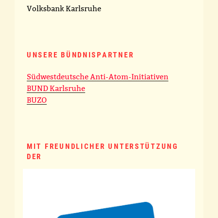
Volksbank Karlsruhe
UNSERE BÜNDNISPARTNER
Südwestdeutsche Anti-Atom-Initiativen
BUND Karlsruhe
BUZO
MIT FREUNDLICHER UNTERSTÜTZUNG
DER