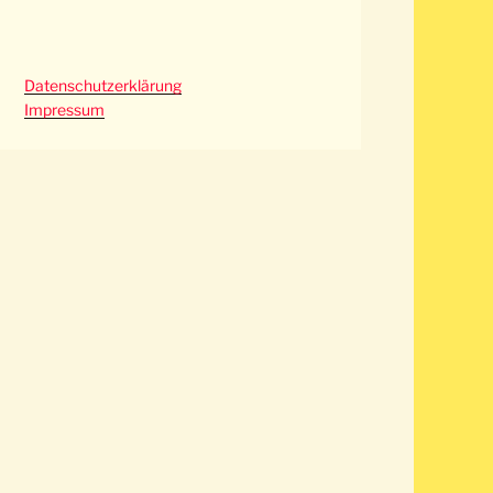
Datenschutzerklärung
Impressum