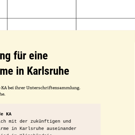
ng für eine
me in Karlsruhe
 KA bei ihrer Unterschriftensammlung.
he.
de KA
ch mit der zukünftigen und 
rme in Karlsruhe auseinander 