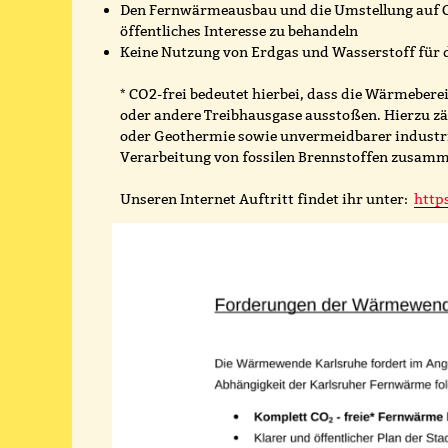
Den Fernwärmeausbau und die Umstellung auf 
öffentliches Interesse zu behandeln
Keine Nutzung von Erdgas und Wasserstoff für
* CO2-frei bedeutet hierbei, dass die Wärmeberei
oder andere Treibhausgase ausstoßen. Hierzu zä
oder Geothermie sowie unvermeidbarer industrie
Verarbeitung von fossilen Brennstoffen zusam
Unseren Internet Auftritt findet ihr unter:
http