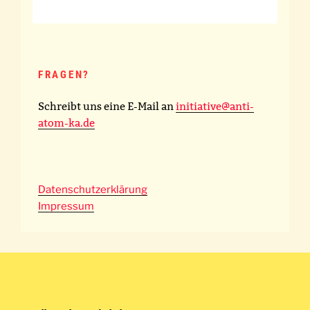
FRAGEN?
Schreibt uns eine E-Mail an
initiative@anti-
atom-ka.de
Datenschutzerklärung
Impressum