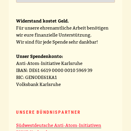
Widerstand kostet Geld.
Für unsere ehrenamtliche Arbeit benötigen
wir eure finanzielle Unterstützung.
Wir sind für jede Spende sehr dankbar!
Unser Spendenkonto:
Anti-Atom-Initiative Karlsruhe
IBAN: DE61 6619 0000 0010 5969 39
BIC: GENODE61KA1
Volksbank Karlsruhe
UNSERE BÜNDNISPARTNER
Südwestdeutsche Anti-Atom-Initiativen