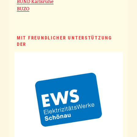
BUND Karlsruhe
BUZO
MIT FREUNDLICHER UNTERSTÜTZUNG
DER