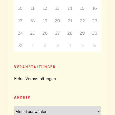
10
11
12
13
14
15
16
17
18
19
20
21
22
23
24
25
26
27
28
29
30
31
1
2
3
4
5
6
VERANSTALTUNGEN
Keine Veranstaltungen
ARCHIV
Archiv