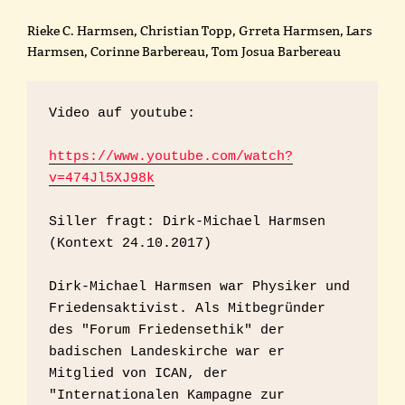
Rieke C. Harmsen, Christian Topp, Grreta Harmsen, Lars
Harmsen, Corinne Barbereau, Tom Josua Barbereau
Video auf youtube:

https://www.youtube.com/watch?
v=474Jl5XJ98k
Siller fragt: Dirk-Michael Harmsen  
(Kontext 24.10.2017)

Dirk-Michael Harmsen war Physiker und 
Friedensaktivist. Als Mitbegründer 
des "Forum Friedensethik" der 
badischen Landeskirche war er 
Mitglied von ICAN, der 
"Internationalen Kampagne zur 