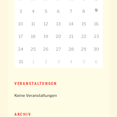
9
3
4
5
6
7
8
10
11
12
13
14
15
16
17
18
19
20
21
22
23
24
25
26
27
28
29
30
31
1
2
3
4
5
6
VERANSTALTUNGEN
Keine Veranstaltungen
ARCHIV