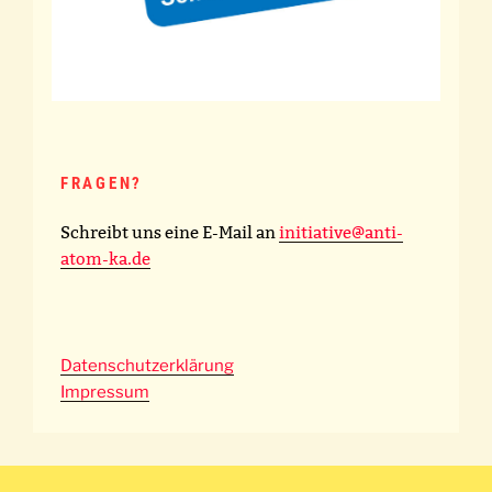
FRAGEN?
Schreibt uns eine E-Mail an
initiative@anti-
atom-ka.de
Datenschutzerklärung
Impressum