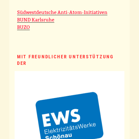
Südwestdeutsche Anti-Atom-Initiativen
BUND Karlsruhe
BUZO
MIT FREUNDLICHER UNTERSTÜTZUNG
DER