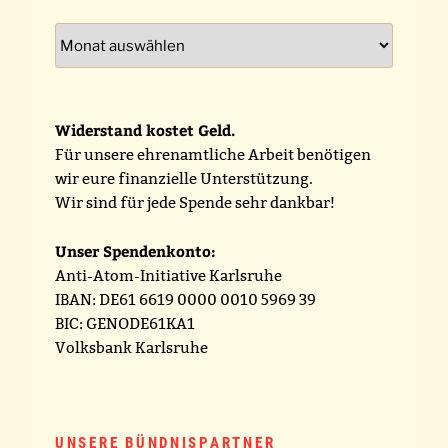
Archiv
Widerstand kostet Geld.
Für unsere ehrenamtliche Arbeit benötigen
wir eure finanzielle Unterstützung.
Wir sind für jede Spende sehr dankbar!
Unser Spendenkonto:
Anti-Atom-Initiative Karlsruhe
IBAN: DE61 6619 0000 0010 5969 39
BIC: GENODE61KA1
Volksbank Karlsruhe
UNSERE BÜNDNISPARTNER