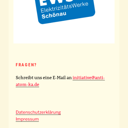
FRAGEN?
Schreibt uns eine E-Mail an
initiative@anti-
atom-ka.de
Datenschutzerklärung
Impressum