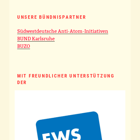
UNSERE BÜNDNISPARTNER
Südwestdeutsche Anti-Atom-Initiativen
BUND Karlsruhe
BUZO
MIT FREUNDLICHER UNTERSTÜTZUNG
DER