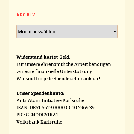
ARCHIV
Archiv
Widerstand kostet Geld.
Für unsere ehrenamtliche Arbeit benötigen
wir eure finanzielle Unterstützung.
Wir sind für jede Spende sehr dankbar!
Unser Spendenkonto:
Anti-Atom-Initiative Karlsruhe
IBAN: DE61 6619 0000 0010 5969 39
BIC: GENODE61KA1
Volksbank Karlsruhe